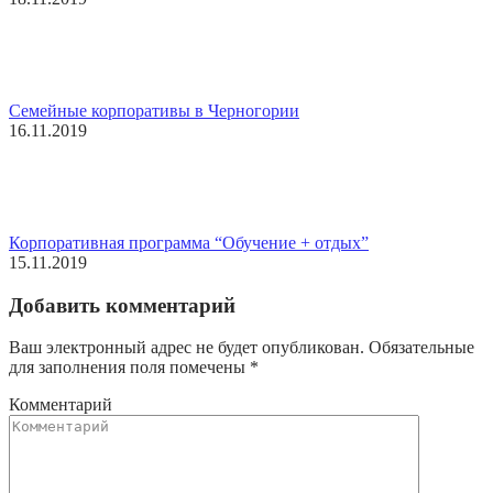
Семейные корпоративы в Черногории
16.11.2019
Корпоративная программа “Обучение + отдых”
15.11.2019
Добавить комментарий
Ваш электронный адрес не будет опубликован. Обязательные
для заполнения поля помечены
*
Комментарий