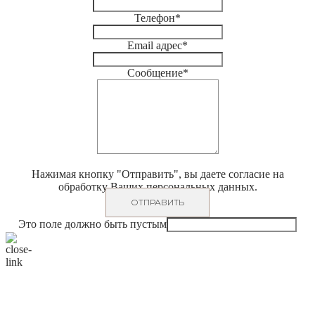
Телефон
*
Email адрес
*
Сообщение
*
Нажимая кнопку "Отправить", вы даете согласие на
обработку Ваших персональных данных.
ОТПРАВИТЬ
Это поле должно быть пустым