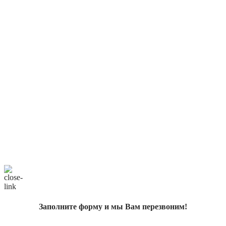
Заполните форму и мы Вам перезвоним!