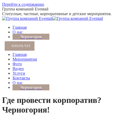
Перейти к содержанию
Группа компаний Eventail
Статусные, частные, корпоративные и детские мероприятия.
Главная
О нас
Черногория
НАЧАТЬ ЧАТ
Главная
Мероприятия
Фото
Видео
Услуги
Контакты
О нас
Черногория
Где провести корпоратив?
Черногория!