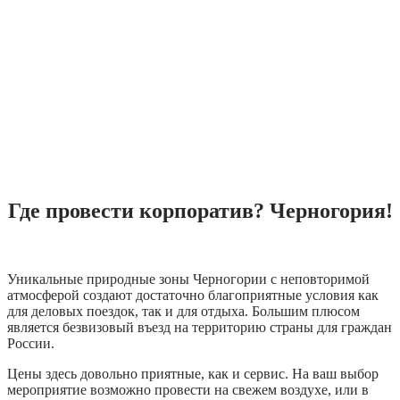
Где провести корпоратив? Черногория!
Уникальные природные зоны Черногории с неповторимой
атмосферой создают достаточно благоприятные условия как
для деловых поездок, так и для отдыха. Большим плюсом
является безвизовый въезд на территорию страны для граждан
России.
Цены здесь довольно приятные, как и сервис. На ваш выбор
мероприятие возможно провести на свежем воздухе, или в