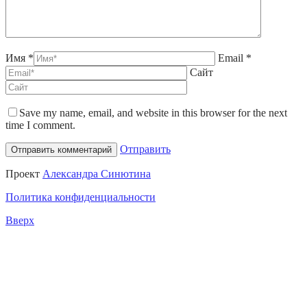
Имя *
Email *
Сайт
Save my name, email, and website in this browser for the next
time I comment.
Отправить
Проект
Александра Синютина
Политика конфиденциальности
Вверх