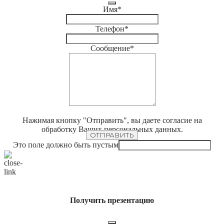
Имя
*
Телефон
*
Сообщение
*
Нажимая кнопку "Отправить", вы даете согласие на
обработку Ваших персональных данных.
ОТПРАВИТЬ
Это поле должно быть пустым
Получить презентацию