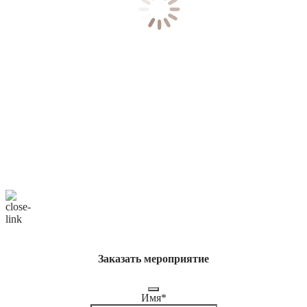
Заказать мероприятие
Имя
*