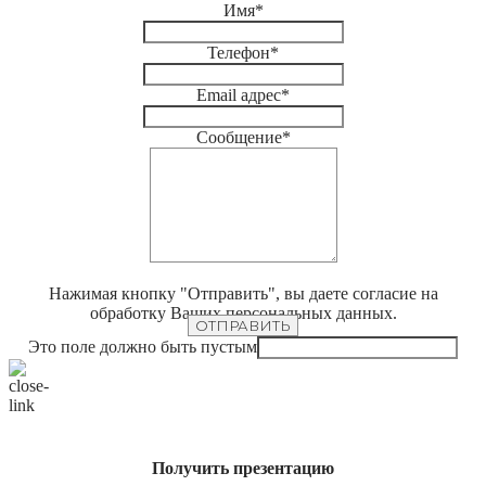
Имя
*
Телефон
*
Email адрес
*
Сообщение
*
Нажимая кнопку "Отправить", вы даете согласие на
обработку Ваших персональных данных.
ОТПРАВИТЬ
Это поле должно быть пустым
Получить презентацию