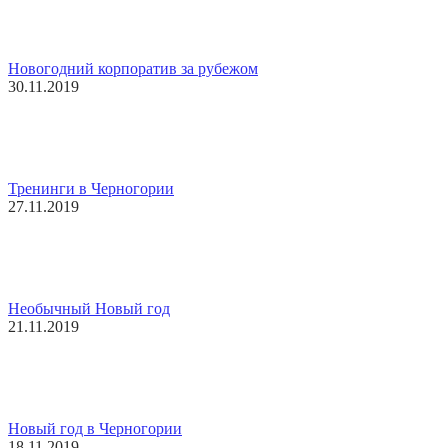
Новогодний корпоратив за рубежом
30.11.2019
Тренинги в Черногории
27.11.2019
Необычный Новый год
21.11.2019
Новый год в Черногории
18.11.2019