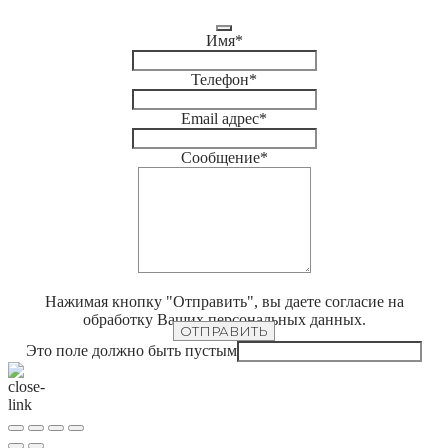
Имя
*
Телефон
*
Email адрес
*
Сообщение
*
Нажимая кнопку "Отправить", вы даете согласие на
обработку Ваших персональных данных.
ОТПРАВИТЬ
Это поле должно быть пустым